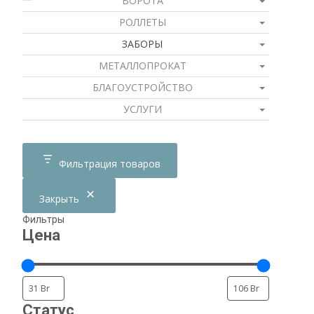
ВОРОТА
РОЛЛЕТЫ
ЗАБОРЫ
МЕТАЛЛОПРОКАТ
БЛАГОУСТРОЙСТВО
УСЛУГИ
Фильтрация товаров
Закрыть
Фильтры
Цена
Статус