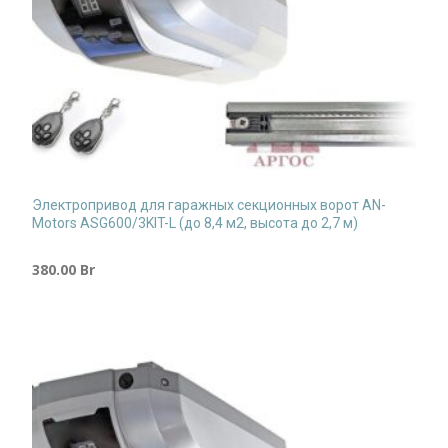
Электропривод для гаражных секционных ворот AN-
Motors ASG600/3KIT-L (до 8,4 м2, высота до 2,7 м)
380.00
Br