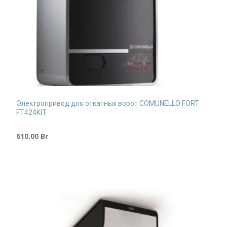
Электропривод для откатных ворот COMUNELLO FORT
FT424KIT
610.00
Br