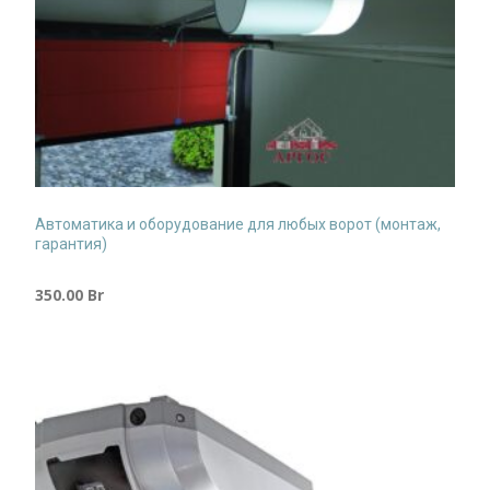
Автоматика и оборудование для любых ворот (монтаж,
гарантия)
350.00
Br