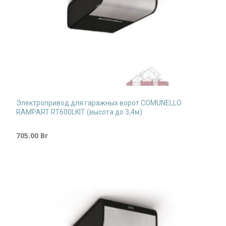
Электропривод для гаражных ворот COMUNELLO
RAMPART RT600LKIT (высота до 3,4м)
705.00
Br