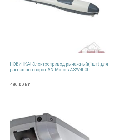
НОВИНКА! Электропривод рычажный(1шт) для
распашных ворот AN-Motors ASW4000
490.00
Br