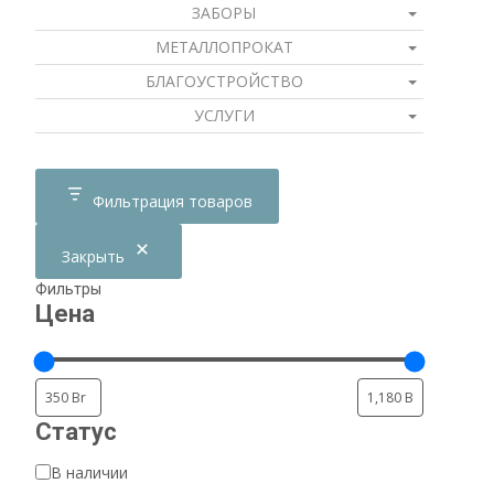
ЗАБОРЫ
МЕТАЛЛОПРОКАТ
БЛАГОУСТРОЙСТВО
УСЛУГИ
Фильтрация товаров
Закрыть
Фильтры
Цена
Статус
Доступность
В наличии