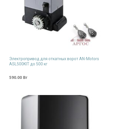
Электропривод для откатных ворот AN-Motors
ASL500KIT до 500 кг
590.00
Br