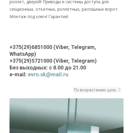
роллет, дверей! Приводы и системы доступа для
секционных, откатных, роллетных, распашных ворот.
Монтаж под ключ! Гарантия!
+375(29)6851000 (Viber, Telegram,
WhatsApp)
+375(29)5721000 (Viber, Telegram)
Без выходных: с 8.00 до 21.00
e-mail:
evro.sk@mail.ru