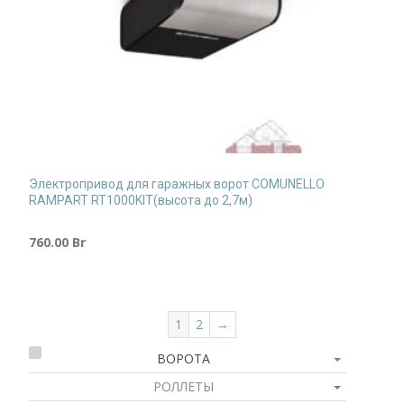
Электропривод для гаражных ворот COMUNELLO
RAMPART RT1000KIT(высота до 2,7м)
760.00
Br
1
2
→
ВОРОТА
РОЛЛЕТЫ