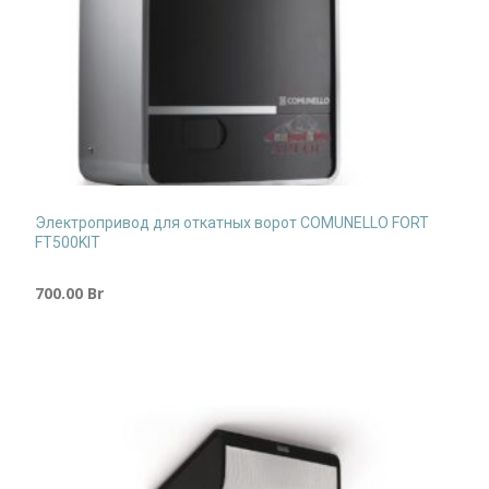
Электропривод для откатных ворот COMUNELLO FORT
FT500KIT
700.00
Br