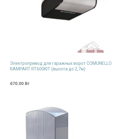
Электропривод для гаражных ворот COMUNELLO
RAMPART RT600KIT (высота до 2,7м)
670.00
Br