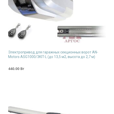
Электропривод для гаражных секционных ворот AN-
Motors ASG1000/3KIT-L (до 13,5 м2, высота до 2,7 м)
440.00
Br