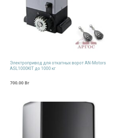
Электропривод для откатных ворот AN-Motors
ASL1000KIT до 1000 кг
700.00
Br