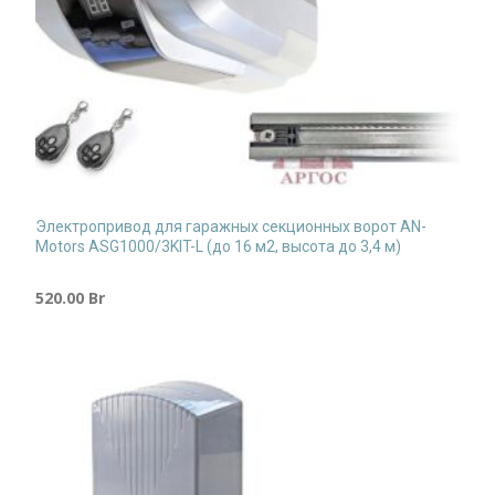
Электропривод для гаражных секционных ворот AN-
Motors ASG1000/3KIT-L (до 16 м2, высота до 3,4 м)
520.00
Br