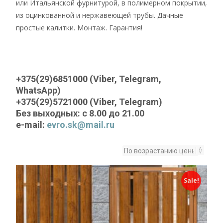
или Итальянской фурнитурой, в полимерном покрытии,
из оцинкованной и нержавеющей трубы. Дачные
простые калитки. Монтаж. Гарантия!
+375(29)6851000 (Viber, Telegram,
WhatsApp)
+375(29)5721000 (Viber, Telegram)
Без выходных: с 8.00 до 21.00
e-mail:
evro.sk@mail.ru
Sale!